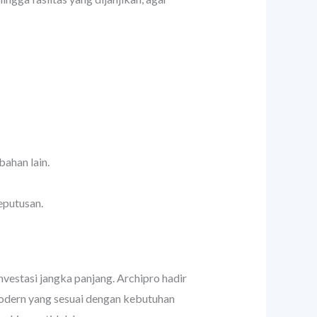
bahan lain.
putusan.
vestasi jangka panjang. Archipro hadir
modern yang sesuai dengan kebutuhan