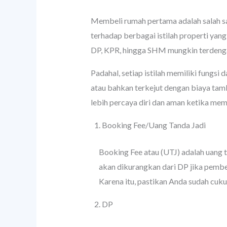
Membeli rumah pertama adalah salah sa
terhadap berbagai istilah properti yang
DP, KPR, hingga SHM mungkin terdeng
Padahal, setiap istilah memiliki fungsi
atau bahkan terkejut dengan biaya tamba
lebih percaya diri dan aman ketika mem
1. Booking Fee/Uang Tanda Jadi
Booking Fee atau (UTJ) adalah uang t
akan dikurangkan dari DP jika pembe
Karena itu, pastikan Anda sudah cu
2. DP