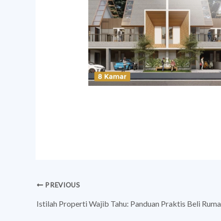
PREVIOUS