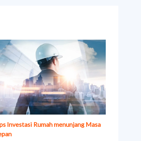
ps Investasi Rumah menunjang Masa
epan