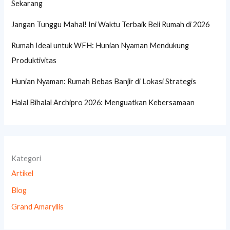
Sekarang
Jangan Tunggu Mahal! Ini Waktu Terbaik Beli Rumah di 2026
Rumah Ideal untuk WFH: Hunian Nyaman Mendukung
Produktivitas
Hunian Nyaman: Rumah Bebas Banjir di Lokasi Strategis
Halal Bihalal Archipro 2026: Menguatkan Kebersamaan
Kategori
Artikel
Blog
Grand Amaryllis