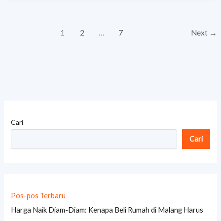
1
2
…
7
Next
→
Cari
Cari
Pos-pos Terbaru
Harga Naik Diam-Diam: Kenapa Beli Rumah di Malang Harus