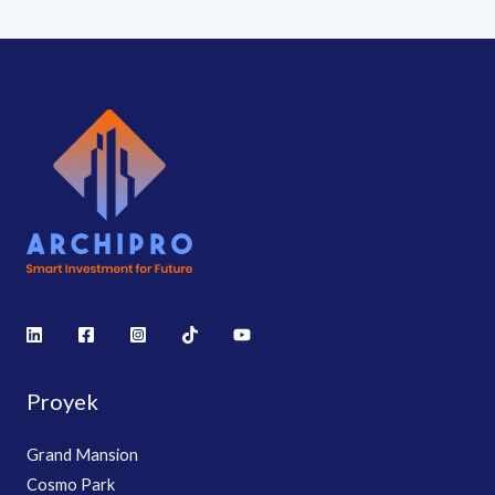
Proyek
Grand Mansion
Cosmo Park