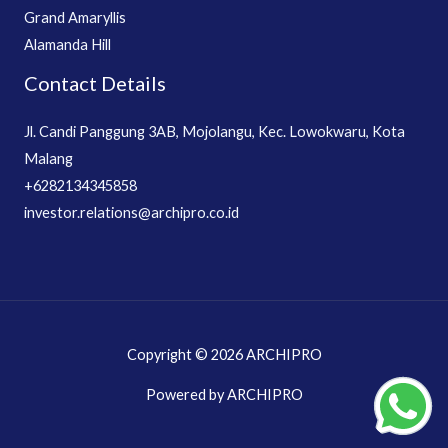
Grand Amaryllis
Alamanda Hill
Contact Details
Jl. Candi Panggung 3AB, Mojolangu, Kec. Lowokwaru, Kota
Malang
+6282134345858
investor.relations@archipro.co.id
Copyright © 2026 ARCHIPRO
Powered by ARCHIPRO