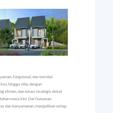
man, fungsional, dan bernilai
kos, hingga villa, dengan
 efisien, dan lokasi strategis dekat
tuhan masa kini. Dari kawasan
tas dan kenyamanan, menjadikan setiap