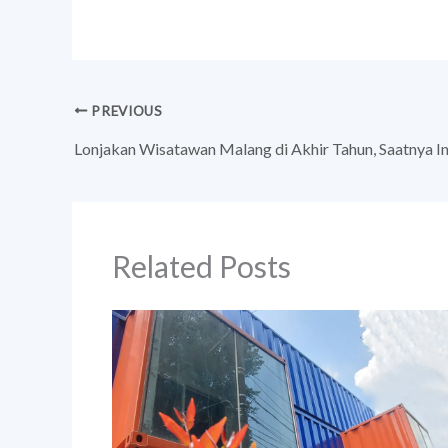
PREVIOUS
Related Posts