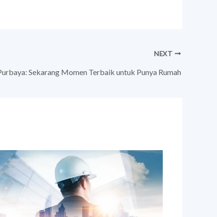
NEXT
urbaya: Sekarang Momen Terbaik untuk Punya Rumah