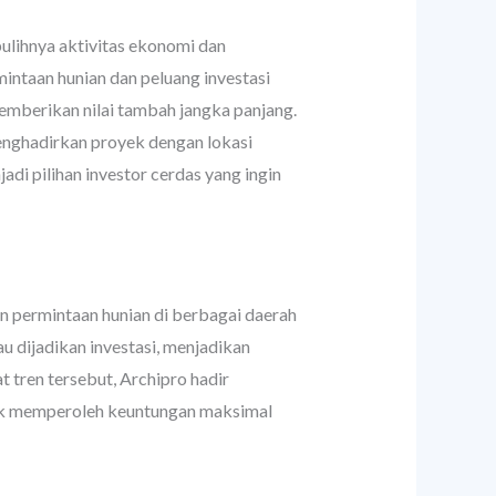
pulihnya aktivitas ekonomi dan
intaan hunian dan peluang investasi
mberikan nilai tambah jangka panjang.
nghadirkan proyek dengan lokasi
adi pilihan investor cerdas yang ingin
n permintaan hunian di berbagai daerah
u dijadikan investasi, menjadikan
 tren tersebut, Archipro hadir
tuk memperoleh keuntungan maksimal