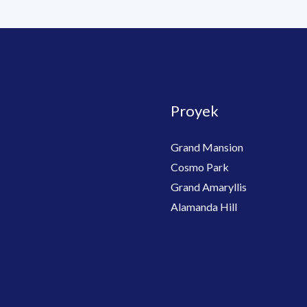
Proyek
Grand Mansion
Cosmo Park
Grand Amaryllis
Alamanda Hill