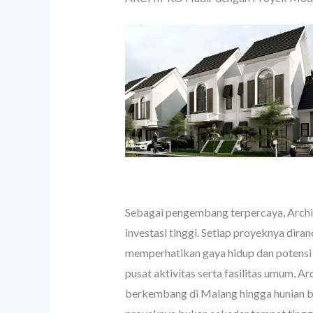
Sebagai pengembang terpercaya, Archi
investasi tinggi. Setiap proyeknya dira
memperhatikan gaya hidup dan potensi p
pusat aktivitas serta fasilitas umum, 
berkembang di Malang hingga hunian be