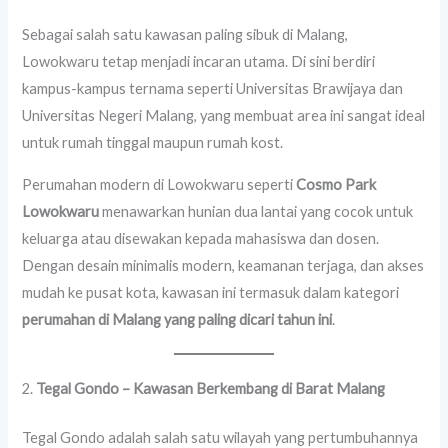
Sebagai salah satu kawasan paling sibuk di Malang,
Lowokwaru tetap menjadi incaran utama. Di sini berdiri
kampus-kampus ternama seperti Universitas Brawijaya dan
Universitas Negeri Malang, yang membuat area ini sangat ideal
untuk rumah tinggal maupun rumah kost.
Perumahan modern di Lowokwaru seperti
Cosmo Park
Lowokwaru
menawarkan hunian dua lantai yang cocok untuk
keluarga atau disewakan kepada mahasiswa dan dosen.
Dengan desain minimalis modern, keamanan terjaga, dan akses
mudah ke pusat kota, kawasan ini termasuk dalam kategori
perumahan di Malang yang paling dicari tahun ini
.
2.
Tegal Gondo – Kawasan Berkembang di Barat Malang
Tegal Gondo adalah salah satu wilayah yang pertumbuhannya