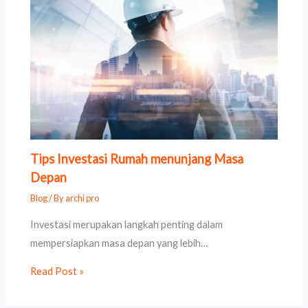
Tips Investasi Rumah menunjang Masa
Depan
Blog
/ By
archi pro
Investasi merupakan langkah penting dalam
mempersiapkan masa depan yang lebih…
Read Post »