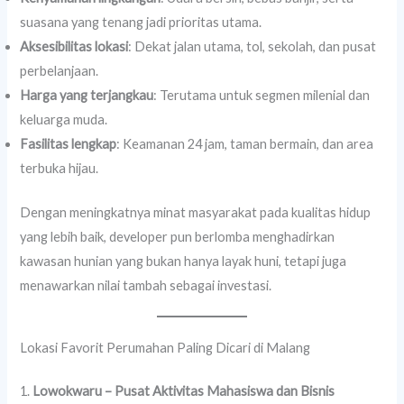
suasana yang tenang jadi prioritas utama.
Aksesibilitas lokasi
: Dekat jalan utama, tol, sekolah, dan pusat
perbelanjaan.
Harga yang terjangkau
: Terutama untuk segmen milenial dan
keluarga muda.
Fasilitas lengkap
: Keamanan 24 jam, taman bermain, dan area
terbuka hijau.
Dengan meningkatnya minat masyarakat pada kualitas hidup
yang lebih baik, developer pun berlomba menghadirkan
kawasan hunian yang bukan hanya layak huni, tetapi juga
menawarkan nilai tambah sebagai investasi.
Lokasi Favorit Perumahan Paling Dicari di Malang
1.
Lowokwaru – Pusat Aktivitas Mahasiswa dan Bisnis