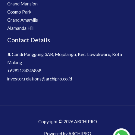
Grand Mansion
Cosmo Park
Grand Amaryllis
Alamanda Hill
Contact Details
Jl. Candi Panggung 3AB, Mojolangu, Kec. Lowokwaru, Kota
Malang
+6282134345858
investor.relations@archipro.co.id
Copyright © 2026 ARCHIPRO
Powered by ARCHIPRO