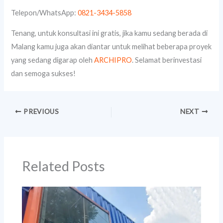
Telepon/WhatsApp:
0821-3434-5858
Tenang, untuk konsultasi ini gratis, jika kamu sedang berada di
Malang kamu juga akan diantar untuk melihat beberapa proyek
yang sedang digarap oleh
ARCHIPRO
. Selamat berinvestasi
dan semoga sukses!
PREVIOUS
NEXT
Related Posts