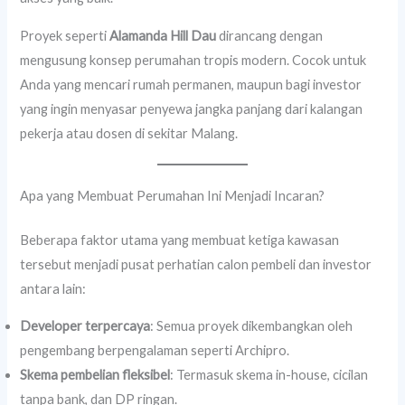
Proyek seperti
Alamanda Hill Dau
dirancang dengan
mengusung konsep perumahan tropis modern. Cocok untuk
Anda yang mencari rumah permanen, maupun bagi investor
yang ingin menyasar penyewa jangka panjang dari kalangan
pekerja atau dosen di sekitar Malang.
Apa yang Membuat Perumahan Ini Menjadi Incaran?
Beberapa faktor utama yang membuat ketiga kawasan
tersebut menjadi pusat perhatian calon pembeli dan investor
antara lain:
Developer terpercaya
: Semua proyek dikembangkan oleh
pengembang berpengalaman seperti Archipro.
Skema pembelian fleksibel
: Termasuk skema in-house, cicilan
tanpa bank, dan DP ringan.