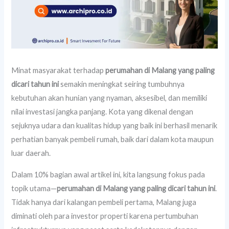
Minat masyarakat terhadap
perumahan di Malang yang paling
dicari tahun ini
semakin meningkat seiring tumbuhnya
kebutuhan akan hunian yang nyaman, aksesibel, dan memiliki
nilai investasi jangka panjang. Kota yang dikenal dengan
sejuknya udara dan kualitas hidup yang baik ini berhasil menarik
perhatian banyak pembeli rumah, baik dari dalam kota maupun
luar daerah.
Dalam 10% bagian awal artikel ini, kita langsung fokus pada
topik utama—
perumahan di Malang yang paling dicari tahun ini
.
Tidak hanya dari kalangan pembeli pertama, Malang juga
diminati oleh para investor properti karena pertumbuhan