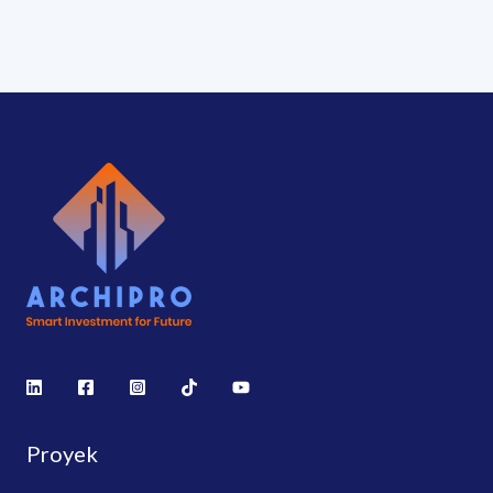
Proyek