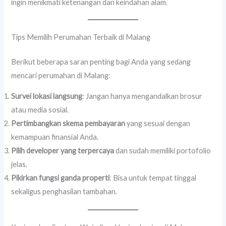
ingin menikmati ketenangan dan keindahan alam.
Tips Memilih Perumahan Terbaik di Malang
Berikut beberapa saran penting bagi Anda yang sedang
mencari perumahan di Malang:
Survei lokasi langsung
: Jangan hanya mengandalkan brosur
atau media sosial.
Pertimbangkan skema pembayaran
yang sesuai dengan
kemampuan finansial Anda.
Pilih developer yang terpercaya
dan sudah memiliki portofolio
jelas.
Pikirkan fungsi ganda properti
: Bisa untuk tempat tinggal
sekaligus penghasilan tambahan.