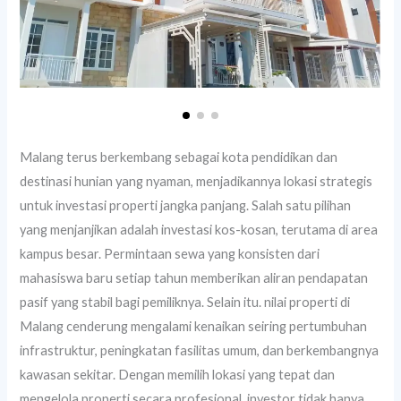
Malang terus berkembang sebagai kota pendidikan dan
destinasi hunian yang nyaman, menjadikannya lokasi strategis
untuk investasi properti jangka panjang. Salah satu pilihan
yang menjanjikan adalah investasi kos-kosan, terutama di area
kampus besar. Permintaan sewa yang konsisten dari
mahasiswa baru setiap tahun memberikan aliran pendapatan
pasif yang stabil bagi pemiliknya. Selain itu. nilai properti di
Malang cenderung mengalami kenaikan seiring pertumbuhan
infrastruktur, peningkatan fasilitas umum, dan berkembangnya
kawasan sekitar. Dengan memilih lokasi yang tepat dan
mengelola properti secara profesional, investor tidak hanya