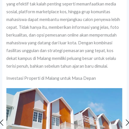
yang efektif tak kalah penting seperti memanfaatkan media
sosial, platform marketplace kos, hingga grup komunitas
mahasiswa dapat membantu menjangkau calon penyewa lebih
cepat. Tidak hanya itu, memberikan informasi yang jelas, foto
berkualitas, dan opsi pemesanan online akan mempermudah
mahasiswa yang datang dari luar kota. Dengan kombinasi
fasilitas unggulan dan strategi pemasaran yang tepat, kos
dekat kampus di Malang memiliki peluang besar untuk selalu
terisi penuh, bahkan sebelum tahun ajaran baru dimulai.
Investasi Properti di Malang untuk Masa Depan