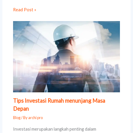
Read Post »
Tips Investasi Rumah menunjang Masa
Depan
Blog
/ By
archi pro
Investasi merupakan langkah penting dalam