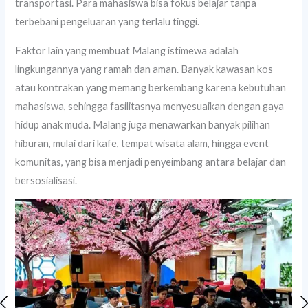
transportasi. Para mahasiswa bisa fokus belajar tanpa
terbebani pengeluaran yang terlalu tinggi.
Faktor lain yang membuat Malang istimewa adalah
lingkungannya yang ramah dan aman. Banyak kawasan kos
atau kontrakan yang memang berkembang karena kebutuhan
mahasiswa, sehingga fasilitasnya menyesuaikan dengan gaya
hidup anak muda. Malang juga menawarkan banyak pilihan
hiburan, mulai dari kafe, tempat wisata alam, hingga event
komunitas, yang bisa menjadi penyeimbang antara belajar dan
bersosialisasi.