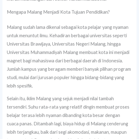
Mengapa Malang Menjadi Kota Tujuan Pendidikan?
Malang sudah lama dikenal sebagai kota pelajar yang nyaman
untuk menuntut ilmu. Kehadiran berbagai universitas seperti
Universitas Brawijaya, Universitas Negeri Malang, hingga
Universitas Muhammadiyah Malang membuat kota ini menjadi
magnet bagi mahasiswa dari berbagai daerah di Indonesia.
Jumlah kampus yang beragam memberi banyak pilihan program
studi, mulai dari jurusan populer hingga bidang-bidang yang
lebih spesifik.
Selain itu, iklim Malang yang sejuk menjadi nilai tambah
tersendiri. Suhu rata-rata yang relatif dingin membuat proses
belajar terasa lebih nyaman dibanding kota besar dengan
cuaca panas. Ditambah lagi, biaya hidup di Malang cenderung
lebih terjangkau, baik dari segi akomodasi, makanan, maupun