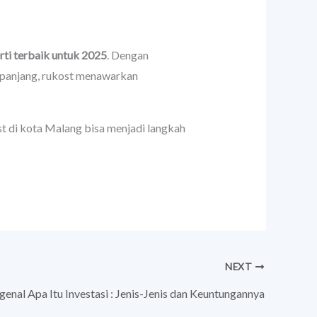
erti terbaik untuk 2025
. Dengan
a panjang, rukost menawarkan
t di kota Malang bisa menjadi langkah
NEXT
enal Apa Itu Investasi : Jenis-Jenis dan Keuntungannya