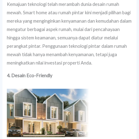
Kemajuan teknologi telah merambah dunia desain rumah
mewah. Smart home atau rumah pintar kini menjadi pilihan bagi
mereka yang menginginkan kenyamanan dan kemudahan dalam
mengatur berbagai aspek rumah, mulai dari pencahayaan
hingga sistem keamanan, semuanya dapat diatur melalui
perangkat pintar. Penggunaan teknologi pintar dalam rumah
mewah tidak hanya menambah kenyamanan, tetapi juga
meningkatkan nilai investasi properti Anda.
4. Desain Eco-Friendly