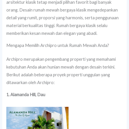
arsitektur klasik tetap menjadi pilihan favorit bagi banyak
orang. Desain rumah mewah bergaya klasik mengedepankan
detail yang rumit, proporsi yang harmonis, serta penggunaan
material berkualitas tinggi. Rumah bergaya klasik selalu
memberikan kesan mewah dan elegan yang abadi.
Mengapa Memilih Archipro untuk Rumah Mewah Anda?
Archipro merupakan pengembang properti yang memahami
kebutuhan Anda akan hunian mewah dengan desain terkini.
Berikut adalah beberapa proyek properti unggulan yang
ditawarkan oleh Archipro:
1. Alamanda Hill, Dau