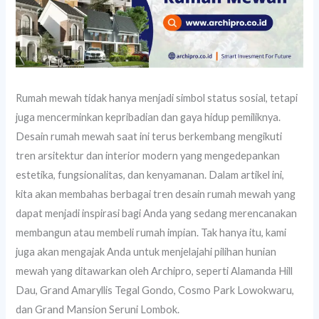
Rumah mewah tidak hanya menjadi simbol status sosial, tetapi
juga mencerminkan kepribadian dan gaya hidup pemiliknya.
Desain rumah mewah saat ini terus berkembang mengikuti
tren arsitektur dan interior modern yang mengedepankan
estetika, fungsionalitas, dan kenyamanan. Dalam artikel ini,
kita akan membahas berbagai tren desain rumah mewah yang
dapat menjadi inspirasi bagi Anda yang sedang merencanakan
membangun atau membeli rumah impian. Tak hanya itu, kami
juga akan mengajak Anda untuk menjelajahi pilihan hunian
mewah yang ditawarkan oleh Archipro, seperti Alamanda Hill
Dau, Grand Amaryllis Tegal Gondo, Cosmo Park Lowokwaru,
dan Grand Mansion Seruni Lombok.