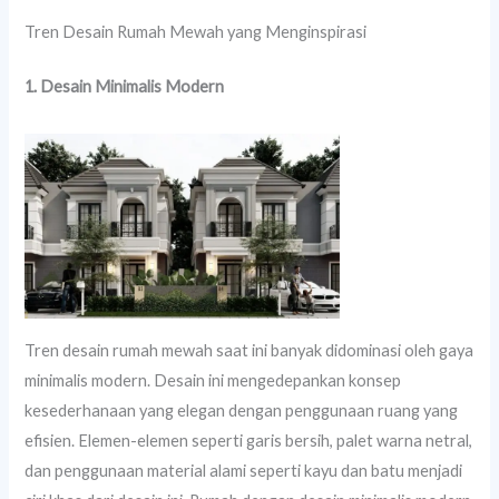
Tren Desain Rumah Mewah yang Menginspirasi
1. Desain Minimalis Modern
Tren desain rumah mewah saat ini banyak didominasi oleh gaya
minimalis modern. Desain ini mengedepankan konsep
kesederhanaan yang elegan dengan penggunaan ruang yang
efisien. Elemen-elemen seperti garis bersih, palet warna netral,
dan penggunaan material alami seperti kayu dan batu menjadi