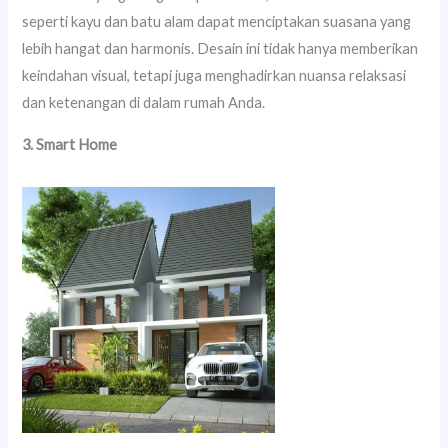
seperti kayu dan batu alam dapat menciptakan suasana yang
lebih hangat dan harmonis. Desain ini tidak hanya memberikan
keindahan visual, tetapi juga menghadirkan nuansa relaksasi
dan ketenangan di dalam rumah Anda.
3. Smart Home