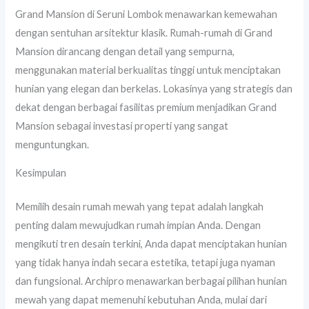
Grand Mansion di Seruni Lombok menawarkan kemewahan
dengan sentuhan arsitektur klasik. Rumah-rumah di Grand
Mansion dirancang dengan detail yang sempurna,
menggunakan material berkualitas tinggi untuk menciptakan
hunian yang elegan dan berkelas. Lokasinya yang strategis dan
dekat dengan berbagai fasilitas premium menjadikan Grand
Mansion sebagai investasi properti yang sangat
menguntungkan.
Kesimpulan
Memilih desain rumah mewah yang tepat adalah langkah
penting dalam mewujudkan rumah impian Anda. Dengan
mengikuti tren desain terkini, Anda dapat menciptakan hunian
yang tidak hanya indah secara estetika, tetapi juga nyaman
dan fungsional. Archipro menawarkan berbagai pilihan hunian
mewah yang dapat memenuhi kebutuhan Anda, mulai dari