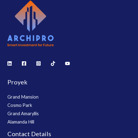
Proyek
Grand Mansion
Cosmo Park
Grand Amaryllis
Alamanda Hill
Contact Details