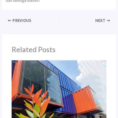
dan semoga sukses!
PREVIOUS
NEXT
Related Posts