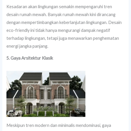
Kesadaran akan lingkungan semakin mempengaruhi tren
desain rumah mewah. Banyak rumah mewah kini dirancang
dengan mempertimbangkan keberlanjutan lingkungan. Desain
eco-friendly ini tidak hanya mengurangi dampak negatif
terhadap lingkungan, tetapi juga menawarkan penghematan
energi jangka panjang.
5. Gaya Arsitektur Klasik
Meskipun tren modern dan minimalis mendominasi, gaya