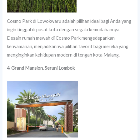
Cosmo Park di Lowokwaru adalah pilihan ideal bagi Anda yang
ingin tinggal di pusat kota dengan segala kemudahannya.
Desain rumah mewah di Cosmo Park mengedepankan
kenyamanan, menjadikannya pilihan favorit bagi mereka yang
menginginkan kehidupan modern di tengah kota Malang.
4. Grand Mansion, Seruni Lombok