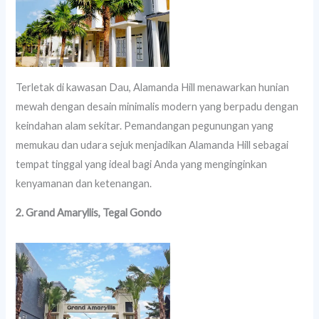
Terletak di kawasan Dau, Alamanda Hill menawarkan hunian
mewah dengan desain minimalis modern yang berpadu dengan
keindahan alam sekitar. Pemandangan pegunungan yang
memukau dan udara sejuk menjadikan Alamanda Hill sebagai
tempat tinggal yang ideal bagi Anda yang menginginkan
kenyamanan dan ketenangan.
2. Grand Amaryllis, Tegal Gondo