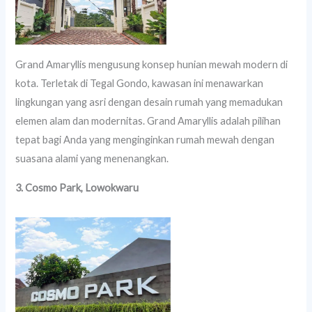
Grand Amaryllis mengusung konsep hunian mewah modern di
kota. Terletak di Tegal Gondo, kawasan ini menawarkan
lingkungan yang asri dengan desain rumah yang memadukan
elemen alam dan modernitas. Grand Amaryllis adalah pilihan
tepat bagi Anda yang menginginkan rumah mewah dengan
suasana alami yang menenangkan.
3. Cosmo Park, Lowokwaru