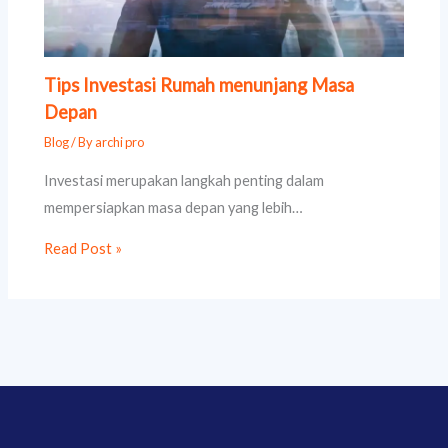
Tips Investasi Rumah menunjang Masa
Depan
Blog
/ By
archi pro
Investasi merupakan langkah penting dalam
mempersiapkan masa depan yang lebih…
Read Post »