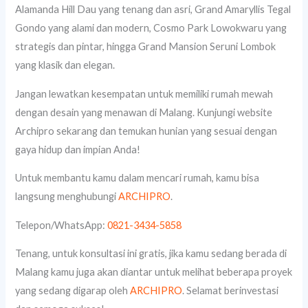
Alamanda Hill Dau yang tenang dan asri, Grand Amaryllis Tegal
Gondo yang alami dan modern, Cosmo Park Lowokwaru yang
strategis dan pintar, hingga Grand Mansion Seruni Lombok
yang klasik dan elegan.
Jangan lewatkan kesempatan untuk memiliki rumah mewah
dengan desain yang menawan di Malang. Kunjungi website
Archipro sekarang dan temukan hunian yang sesuai dengan
gaya hidup dan impian Anda!
Untuk membantu kamu dalam mencari rumah, kamu bisa
langsung menghubungi
ARCHIPRO
.
Telepon/WhatsApp:
0821-3434-5858
Tenang, untuk konsultasi ini gratis, jika kamu sedang berada di
Malang kamu juga akan diantar untuk melihat beberapa proyek
yang sedang digarap oleh
ARCHIPRO
. Selamat berinvestasi