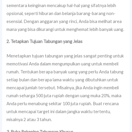
sementara keinginan mencakup hal-hal yang sifatnya lebih
opsional, seperti hiburan dan belanja barang-barang non-
esensial. Dengan anggaran yang rinci, Anda bisa melihat area
mana yang bisa dikurangi untuk menghemat lebih banyak uang.
2. Tetapkan Tujuan Tabungan yang Jelas
Menetapkan tujuan tabungan yang jelas sangat penting untuk
memotivasi Anda dalam mengumpulkan uang untuk membeli
rumah. Tentukan berapa banyak uang yang perlu Anda tabung
setiap bulan dan berapa lama waktu yang dibutuhkan untuk
mencapai jumlah tersebut. Misalnya, jika Anda ingin membeli
rumah seharga 500 juta rupiah dengan uang muka 20%, maka
Anda perlu menabung sekitar 100 juta rupiah. Buat rencana
untuk mencapai target ini dalam jangka waktu tertentu,
misalnya 2 atau 3 tahun.
3. Buka Rekening Tabungan Khusus