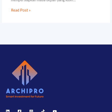
Read Post »