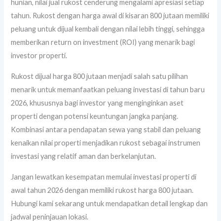
hunian, nilai jual rukost cenderung mengalami apresiasi setiap
tahun. Rukost dengan harga awal di kisaran 800 jutaan memiliki
peluang untuk dijual kembali dengan nilai lebih tinggi, sehingga
memberikan return on investment (ROI) yang menarik bagi
investor properti.
Rukost dijual harga 800 jutaan menjadi salah satu pilihan
menarik untuk memanfaatkan peluang investasi di tahun baru
2026, khususnya bagi investor yang menginginkan aset
properti dengan potensi keuntungan jangka panjang.
Kombinasi antara pendapatan sewa yang stabil dan peluang
kenaikan nilai properti menjadikan rukost sebagai instrumen
investasi yang relatif aman dan berkelanjutan.
Jangan lewatkan kesempatan memulai investasi properti di
awal tahun 2026 dengan memiliki rukost harga 800 jutaan.
Hubungi kami sekarang untuk mendapatkan detail lengkap dan
jadwal peninjauan lokasi.