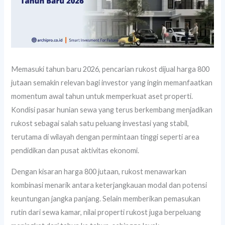
Memasuki tahun baru 2026, pencarian rukost dijual harga 800
jutaan semakin relevan bagi investor yang ingin memanfaatkan
momentum awal tahun untuk memperkuat aset properti.
Kondisi pasar hunian sewa yang terus berkembang menjadikan
rukost sebagai salah satu peluang investasi yang stabil,
terutama di wilayah dengan permintaan tinggi seperti area
pendidikan dan pusat aktivitas ekonomi.
Dengan kisaran harga 800 jutaan, rukost menawarkan
kombinasi menarik antara keterjangkauan modal dan potensi
keuntungan jangka panjang. Selain memberikan pemasukan
rutin dari sewa kamar, nilai properti rukost juga berpeluang