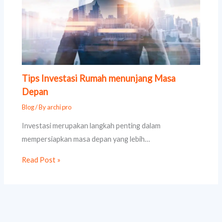
Tips Investasi Rumah menunjang Masa
Depan
Blog
/ By
archi pro
Investasi merupakan langkah penting dalam
mempersiapkan masa depan yang lebih…
Read Post »