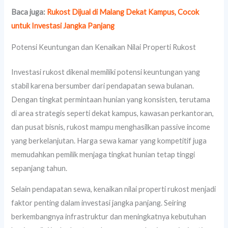
Baca juga:
Rukost Dijual di Malang Dekat Kampus, Cocok
untuk Investasi Jangka Panjang
Potensi Keuntungan dan Kenaikan Nilai Properti Rukost
Investasi rukost dikenal memiliki potensi keuntungan yang
stabil karena bersumber dari pendapatan sewa bulanan.
Dengan tingkat permintaan hunian yang konsisten, terutama
di area strategis seperti dekat kampus, kawasan perkantoran,
dan pusat bisnis, rukost mampu menghasilkan passive income
yang berkelanjutan. Harga sewa kamar yang kompetitif juga
memudahkan pemilik menjaga tingkat hunian tetap tinggi
sepanjang tahun.
Selain pendapatan sewa, kenaikan nilai properti rukost menjadi
faktor penting dalam investasi jangka panjang. Seiring
berkembangnya infrastruktur dan meningkatnya kebutuhan