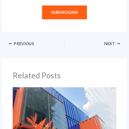
HUBUNGI KAMI
PREVIOUS
NEXT
Related Posts