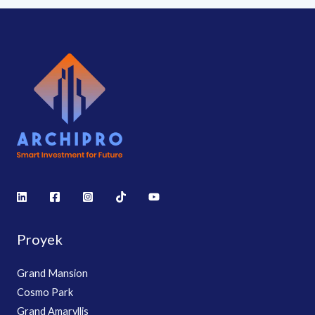
Proyek
Grand Mansion
Cosmo Park
Grand Amaryllis