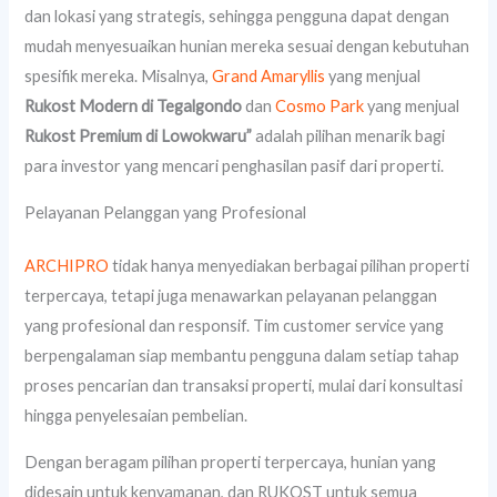
dan lokasi yang strategis, sehingga pengguna dapat dengan
mudah menyesuaikan hunian mereka sesuai dengan kebutuhan
spesifik mereka. Misalnya,
Grand Amaryllis
yang menjual
Rukost Modern di Tegalgondo
dan
Cosmo Park
yang menjual
Rukost Premium di Lowokwaru”
adalah pilihan menarik bagi
para investor yang mencari penghasilan pasif dari properti.
Pelayanan Pelanggan yang Profesional
ARCHIPRO
tidak hanya menyediakan berbagai pilihan properti
terpercaya, tetapi juga menawarkan pelayanan pelanggan
yang profesional dan responsif. Tim customer service yang
berpengalaman siap membantu pengguna dalam setiap tahap
proses pencarian dan transaksi properti, mulai dari konsultasi
hingga penyelesaian pembelian.
Dengan beragam pilihan properti terpercaya, hunian yang
didesain untuk kenyamanan, dan RUKOST untuk semua