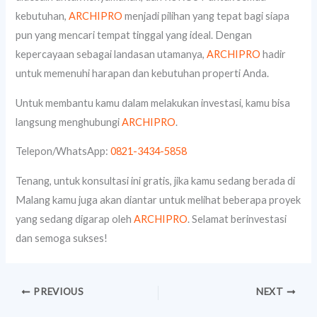
kebutuhan,
ARCHIPRO
menjadi pilihan yang tepat bagi siapa
pun yang mencari tempat tinggal yang ideal. Dengan
kepercayaan sebagai landasan utamanya,
ARCHIPRO
hadir
untuk memenuhi harapan dan kebutuhan properti Anda.
Untuk membantu kamu dalam melakukan investasi, kamu bisa
langsung menghubungi
ARCHIPRO
.
Telepon/WhatsApp:
0821-3434-5858
Tenang, untuk konsultasi ini gratis, jika kamu sedang berada di
Malang kamu juga akan diantar untuk melihat beberapa proyek
yang sedang digarap oleh
ARCHIPRO
. Selamat berinvestasi
dan semoga sukses!
PREVIOUS
NEXT