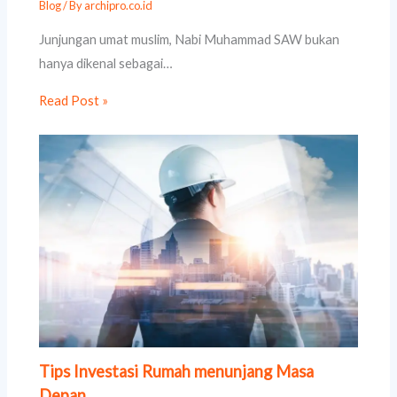
Blog
/ By
archipro.co.id
Junjungan umat muslim, Nabi Muhammad SAW bukan
hanya dikenal sebagai…
Read Post »
Tips Investasi Rumah menunjang Masa
Depan