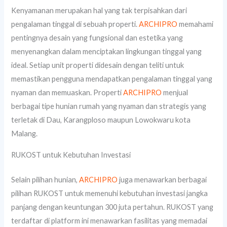
Kenyamanan merupakan hal yang tak terpisahkan dari
pengalaman tinggal di sebuah properti.
ARCHIPRO
memahami
pentingnya desain yang fungsional dan estetika yang
menyenangkan dalam menciptakan lingkungan tinggal yang
ideal. Setiap unit properti didesain dengan teliti untuk
memastikan pengguna mendapatkan pengalaman tinggal yang
nyaman dan memuaskan. Properti
ARCHIPRO
menjual
berbagai tipe hunian rumah yang nyaman dan strategis yang
terletak di Dau, Karangploso maupun Lowokwaru kota
Malang.
RUKOST untuk Kebutuhan Investasi
Selain pilihan hunian,
ARCHIPRO
juga menawarkan berbagai
pilihan RUKOST untuk memenuhi kebutuhan investasi jangka
panjang dengan keuntungan 300 juta pertahun. RUKOST yang
terdaftar di platform ini menawarkan fasilitas yang memadai