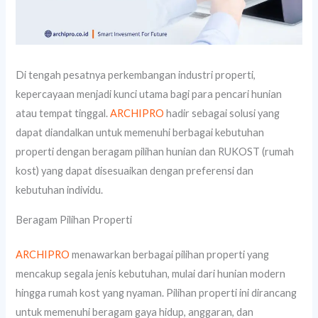
Di tengah pesatnya perkembangan industri properti,
kepercayaan menjadi kunci utama bagi para pencari hunian
atau tempat tinggal.
ARCHIPRO
hadir sebagai solusi yang
dapat diandalkan untuk memenuhi berbagai kebutuhan
properti dengan beragam pilihan hunian dan RUKOST (rumah
kost) yang dapat disesuaikan dengan preferensi dan
kebutuhan individu.
Beragam Pilihan Properti
ARCHIPRO
menawarkan berbagai pilihan properti yang
mencakup segala jenis kebutuhan, mulai dari hunian modern
hingga rumah kost yang nyaman. Pilihan properti ini dirancang
untuk memenuhi beragam gaya hidup, anggaran, dan