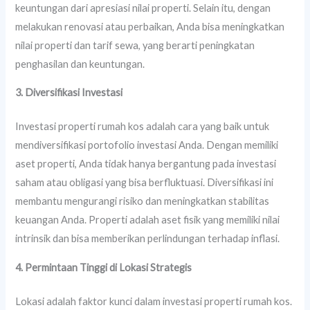
keuntungan dari apresiasi nilai properti. Selain itu, dengan
melakukan renovasi atau perbaikan, Anda bisa meningkatkan
nilai properti dan tarif sewa, yang berarti peningkatan
penghasilan dan keuntungan.
3. Diversifikasi Investasi
Investasi properti rumah kos adalah cara yang baik untuk
mendiversifikasi portofolio investasi Anda. Dengan memiliki
aset properti, Anda tidak hanya bergantung pada investasi
saham atau obligasi yang bisa berfluktuasi. Diversifikasi ini
membantu mengurangi risiko dan meningkatkan stabilitas
keuangan Anda. Properti adalah aset fisik yang memiliki nilai
intrinsik dan bisa memberikan perlindungan terhadap inflasi.
4. Permintaan Tinggi di Lokasi Strategis
Lokasi adalah faktor kunci dalam investasi properti rumah kos.