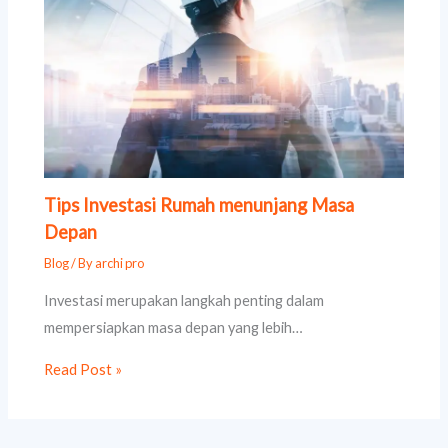
Tips Investasi Rumah menunjang Masa
Depan
Blog
/ By
archi pro
Investasi merupakan langkah penting dalam
mempersiapkan masa depan yang lebih…
Read Post »