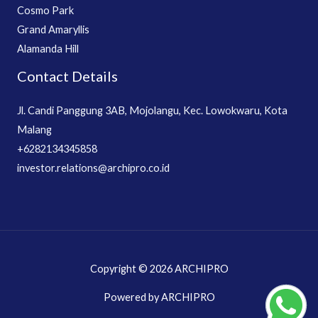
Cosmo Park
Grand Amaryllis
Alamanda Hill
Contact Details
Jl. Candi Panggung 3AB, Mojolangu, Kec. Lowokwaru, Kota
Malang
+6282134345858
investor.relations@archipro.co.id
Copyright © 2026 ARCHIPRO
Powered by ARCHIPRO