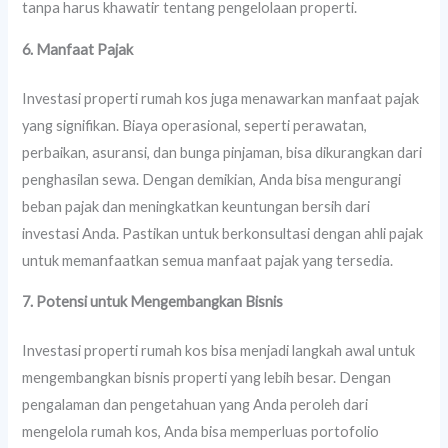
tanpa harus khawatir tentang pengelolaan properti.
6. Manfaat Pajak
Investasi properti rumah kos juga menawarkan manfaat pajak
yang signifikan. Biaya operasional, seperti perawatan,
perbaikan, asuransi, dan bunga pinjaman, bisa dikurangkan dari
penghasilan sewa. Dengan demikian, Anda bisa mengurangi
beban pajak dan meningkatkan keuntungan bersih dari
investasi Anda. Pastikan untuk berkonsultasi dengan ahli pajak
untuk memanfaatkan semua manfaat pajak yang tersedia.
7. Potensi untuk Mengembangkan Bisnis
Investasi properti rumah kos bisa menjadi langkah awal untuk
mengembangkan bisnis properti yang lebih besar. Dengan
pengalaman dan pengetahuan yang Anda peroleh dari
mengelola rumah kos, Anda bisa memperluas portofolio