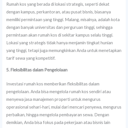
Rumah kos yang berada di lokasi strategis, seperti dekat
dengan kampus, perkantoran, atau pusat bisnis, biasanya
memiliki permintaan yang tinggi. Malang, misalnya, adalah kota
dengan banyak universitas dan perguruan tinggi, sehingga
permintaan akan rumah kos di sekitar kampus selalu tinggi.
Lokasi yang strategis tidak hanya menjamin tingkat hunian
yang tinggi, tetapi juga memungkinkan Anda untuk menetapkan
tarif sewa yang kompetitif.
5. Fleksibilitas dalam Pengelolaan
Investasi rumah kos memberikan fleksibilitas dalam
pengelolaan. Anda bisa mengelola rumah kos sendiri atau
menyewa jasa manajemen properti untuk mengurus
operasional sehari-hari, mulai dari mencari penyewa, mengurus
perbaikan, hingga mengelola pembayaran sewa. Dengan
demikian, Anda bisa fokus pada pekerjaan atau bisnis lain