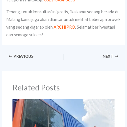
Tenang, untuk konsultasi ini gratis, jika kamu sedang berada di
Malang kamu juga akan diantar untuk melihat beberapa proyek
yang sedang digarap oleh
ARCHIPRO
. Selamat berinvestasi
dan semoga sukses!
PREVIOUS
NEXT
Related Posts