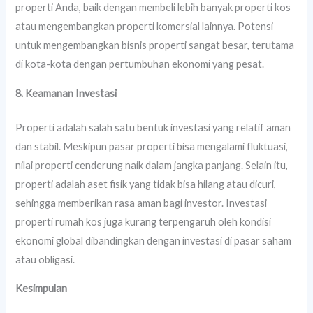
properti Anda, baik dengan membeli lebih banyak properti kos
atau mengembangkan properti komersial lainnya. Potensi
untuk mengembangkan bisnis properti sangat besar, terutama
di kota-kota dengan pertumbuhan ekonomi yang pesat.
8. Keamanan Investasi
Properti adalah salah satu bentuk investasi yang relatif aman
dan stabil. Meskipun pasar properti bisa mengalami fluktuasi,
nilai properti cenderung naik dalam jangka panjang. Selain itu,
properti adalah aset fisik yang tidak bisa hilang atau dicuri,
sehingga memberikan rasa aman bagi investor. Investasi
properti rumah kos juga kurang terpengaruh oleh kondisi
ekonomi global dibandingkan dengan investasi di pasar saham
atau obligasi.
Kesimpulan