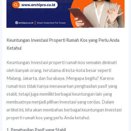
Keuntungan Investasi Properti Rumah Kos yang Perlu Anda
Ketahui
Keuntungan Investasi properti rumah kos semakin diminati
oleh banyak orang, terutama di kota-kota besar seperti
Malang, Jakarta, dan Surabaya. Mengapa begitu? Karena
rumah kos tidak hanya menawarkan penghasilan pasif yang
stabil, tetapi juga memiliki berbagai keuntungan lain yang
membuatnya menjadi pilihan investasi yang cerdas. Dalam
artikel ini, kita akan membahas berbagai keuntungan investasi
properti rumah kos yang perlu Anda ketahui.
1. Penghasilan Pasif yang Stabil