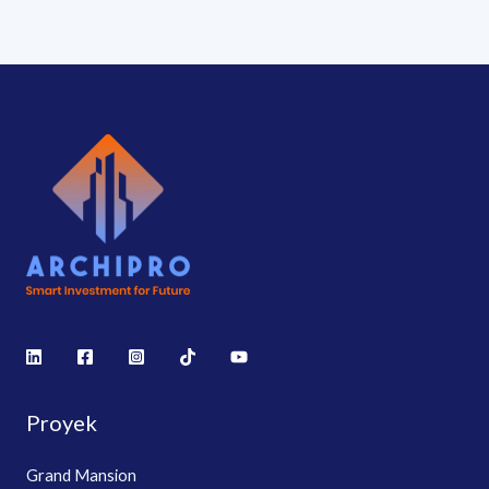
Proyek
Grand Mansion