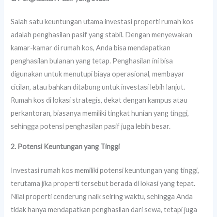
Salah satu keuntungan utama investasi properti rumah kos
adalah penghasilan pasif yang stabil. Dengan menyewakan
kamar-kamar di rumah kos, Anda bisa mendapatkan
penghasilan bulanan yang tetap. Penghasilan ini bisa
digunakan untuk menutupi biaya operasional, membayar
cicilan, atau bahkan ditabung untuk investasi lebih lanjut.
Rumah kos di lokasi strategis, dekat dengan kampus atau
perkantoran, biasanya memiliki tingkat hunian yang tinggi,
sehingga potensi penghasilan pasif juga lebih besar.
2. Potensi Keuntungan yang Tinggi
Investasi rumah kos memiliki potensi keuntungan yang tinggi,
terutama jika properti tersebut berada di lokasi yang tepat.
Nilai properti cenderung naik seiring waktu, sehingga Anda
tidak hanya mendapatkan penghasilan dari sewa, tetapi juga