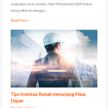
Junjungan umat muslim, Nabi Muhammad SAW bukan
hanya dikenal sebagai…
Read Post »
Tips Investasi Rumah menunjang Masa
Depan