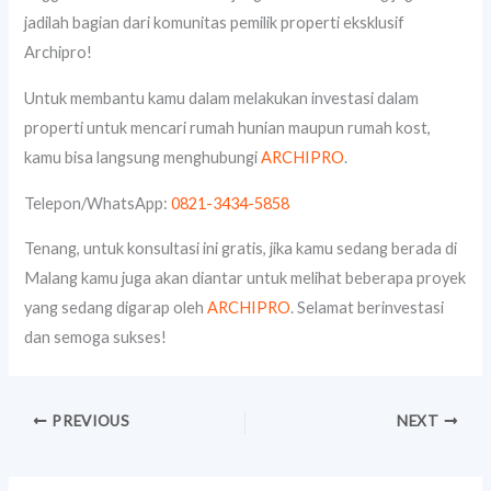
jadilah bagian dari komunitas pemilik properti eksklusif
Archipro!
Untuk membantu kamu dalam melakukan investasi dalam
properti untuk mencari rumah hunian maupun rumah kost,
kamu bisa langsung menghubungi
ARCHIPRO
.
Telepon/WhatsApp:
0821-3434-5858
Tenang, untuk konsultasi ini gratis, jika kamu sedang berada di
Malang kamu juga akan diantar untuk melihat beberapa proyek
yang sedang digarap oleh
ARCHIPRO
. Selamat berinvestasi
dan semoga sukses!
PREVIOUS
NEXT