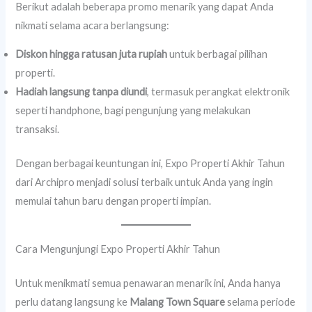
Berikut adalah beberapa promo menarik yang dapat Anda
nikmati selama acara berlangsung:
Diskon hingga ratusan juta rupiah
untuk berbagai pilihan
properti.
Hadiah langsung tanpa diundi
, termasuk perangkat elektronik
seperti handphone, bagi pengunjung yang melakukan
transaksi.
Dengan berbagai keuntungan ini, Expo Properti Akhir Tahun
dari Archipro menjadi solusi terbaik untuk Anda yang ingin
memulai tahun baru dengan properti impian.
Cara Mengunjungi Expo Properti Akhir Tahun
Untuk menikmati semua penawaran menarik ini, Anda hanya
perlu datang langsung ke
Malang Town Square
selama periode