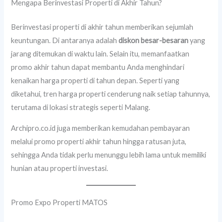
Mengapa Berinvestasi Properti di Akhir Tahun?
Berinvestasi properti di akhir tahun memberikan sejumlah
keuntungan. Di antaranya adalah
diskon besar-besaran
yang
jarang ditemukan di waktu lain. Selain itu, memanfaatkan
promo akhir tahun dapat membantu Anda menghindari
kenaikan harga properti di tahun depan. Seperti yang
diketahui, tren harga properti cenderung naik setiap tahunnya,
terutama di lokasi strategis seperti Malang.
Archipro.co.id juga memberikan kemudahan pembayaran
melalui promo properti akhir tahun hingga ratusan juta,
sehingga Anda tidak perlu menunggu lebih lama untuk memiliki
hunian atau properti investasi.
Promo Expo Properti MATOS