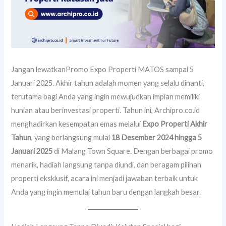
Jangan lewatkanPromo Expo Properti MATOS sampai 5
Januari 2025. Akhir tahun adalah momen yang selalu dinanti,
terutama bagi Anda yang ingin mewujudkan impian memiliki
hunian atau berinvestasi properti. Tahun ini, Archipro.co.id
menghadirkan kesempatan emas melalui
Expo Properti Akhir
Tahun
, yang berlangsung mulai
18 Desember 2024 hingga 5
Januari 2025
di Malang Town Square. Dengan berbagai promo
menarik, hadiah langsung tanpa diundi, dan beragam pilihan
properti eksklusif, acara ini menjadi jawaban terbaik untuk
Anda yang ingin memulai tahun baru dengan langkah besar.