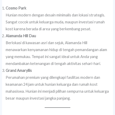
Cosmo Park
Hunian modern dengan desain minimalis dan lokasi strategis.
Sangat cocok untuk keluarga muda, maupun investasi rumah
kost karena berada di area yang berkembang pesat.
Alamanda Hill Dau
Berlokasi di kawasan asri dan sejuk, Alamanda Hill
menawarkan kenyamanan hidup di tengah pemandangan alam
yang memukau. Tempat ini sangat ideal untuk Anda yang
mendambakan ketenangan di tengah aktivitas sehari-hari.
Grand Amaryllis
Perumahan premium yang dilengkapi fasilitas modern dan
keamanan 24 jam untuk hunian keluarga dan rumah kost
mahasiswa. Hunian ini menjadi pilihan sempurna untuk keluarga
besar maupun investasi jangka panjang.