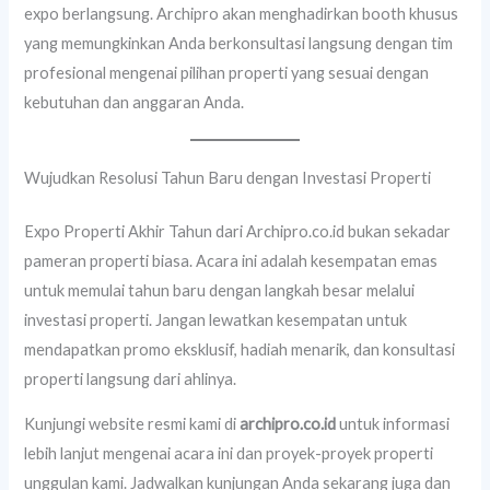
expo berlangsung. Archipro akan menghadirkan booth khusus
yang memungkinkan Anda berkonsultasi langsung dengan tim
profesional mengenai pilihan properti yang sesuai dengan
kebutuhan dan anggaran Anda.
Wujudkan Resolusi Tahun Baru dengan Investasi Properti
Expo Properti Akhir Tahun dari Archipro.co.id bukan sekadar
pameran properti biasa. Acara ini adalah kesempatan emas
untuk memulai tahun baru dengan langkah besar melalui
investasi properti. Jangan lewatkan kesempatan untuk
mendapatkan promo eksklusif, hadiah menarik, dan konsultasi
properti langsung dari ahlinya.
Kunjungi website resmi kami di
archipro.co.id
untuk informasi
lebih lanjut mengenai acara ini dan proyek-proyek properti
unggulan kami. Jadwalkan kunjungan Anda sekarang juga dan