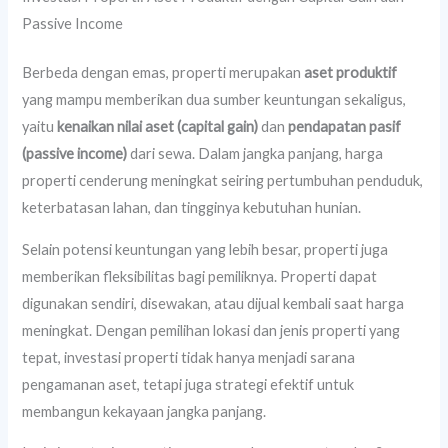
Passive Income
Berbeda dengan emas, properti merupakan
aset produktif
yang mampu memberikan dua sumber keuntungan sekaligus,
yaitu
kenaikan nilai aset (capital gain)
dan
pendapatan pasif
(passive income)
dari sewa. Dalam jangka panjang, harga
properti cenderung meningkat seiring pertumbuhan penduduk,
keterbatasan lahan, dan tingginya kebutuhan hunian.
Selain potensi keuntungan yang lebih besar, properti juga
memberikan fleksibilitas bagi pemiliknya. Properti dapat
digunakan sendiri, disewakan, atau dijual kembali saat harga
meningkat. Dengan pemilihan lokasi dan jenis properti yang
tepat, investasi properti tidak hanya menjadi sarana
pengamanan aset, tetapi juga strategi efektif untuk
membangun kekayaan jangka panjang.