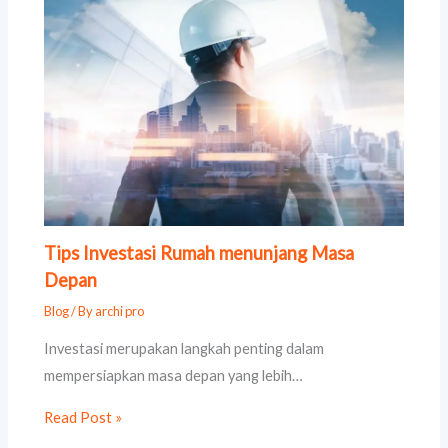
Tips Investasi Rumah menunjang Masa
Depan
Blog
/ By
archi pro
Investasi merupakan langkah penting dalam
mempersiapkan masa depan yang lebih…
Read Post »