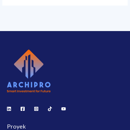
Proyek