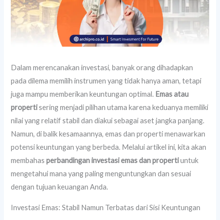
Dalam merencanakan investasi, banyak orang dihadapkan
pada dilema memilih instrumen yang tidak hanya aman, tetapi
juga mampu memberikan keuntungan optimal.
Emas atau
properti
sering menjadi pilihan utama karena keduanya memiliki
nilai yang relatif stabil dan diakui sebagai aset jangka panjang.
Namun, di balik kesamaannya, emas dan properti menawarkan
potensi keuntungan yang berbeda. Melalui artikel ini, kita akan
membahas
perbandingan investasi emas dan properti
untuk
mengetahui mana yang paling menguntungkan dan sesuai
dengan tujuan keuangan Anda.
Investasi Emas: Stabil Namun Terbatas dari Sisi Keuntungan