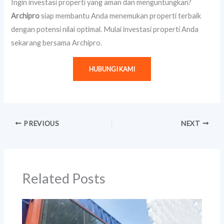
Ingin investasi properti yang aman dan menguntungkan?
Archipro
siap membantu Anda menemukan properti terbaik
dengan potensi nilai optimal. Mulai investasi properti Anda
sekarang bersama Archipro.
HUBUNGI KAMI
PREVIOUS
NEXT
Related Posts