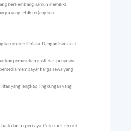
sedang berkembang namun memiliki
arga yang lebih terjangkau.
gkan properti biasa. Dengan investasi
tkan pemasukan pasif dari penyewa.
n bersedia membayar harga sewa yang
ilitas yang lengkap, lingkungan yang
baik dan terpercaya. Cek track record