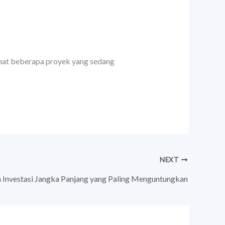
lihat beberapa proyek yang sedang
NEXT
n Investasi Jangka Panjang yang Paling Menguntungkan