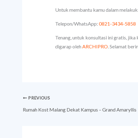
Untuk membantu kamu dalam melakukan
Telepon/WhatsApp:
0821-3434-5858
Tenang, untuk konsultasi ini gratis, j
digarap oleh
ARCHIPRO
. Selamat beri
PREVIOUS
Rumah Kost Malang Dekat Kampus – Grand Amaryllis