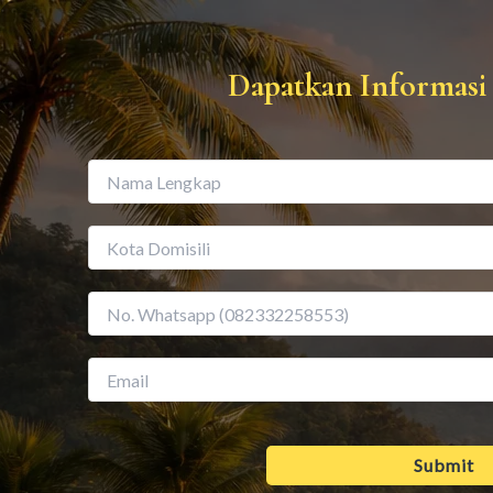
Dapatkan Informasi 
Submit