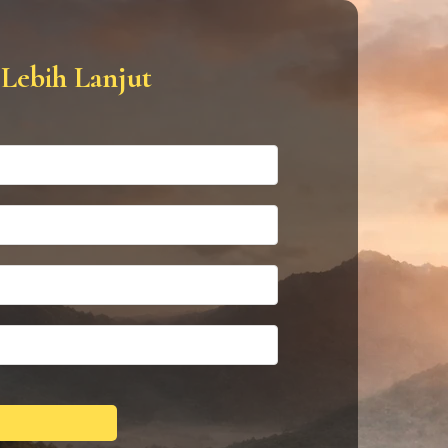
Lebih Lanjut