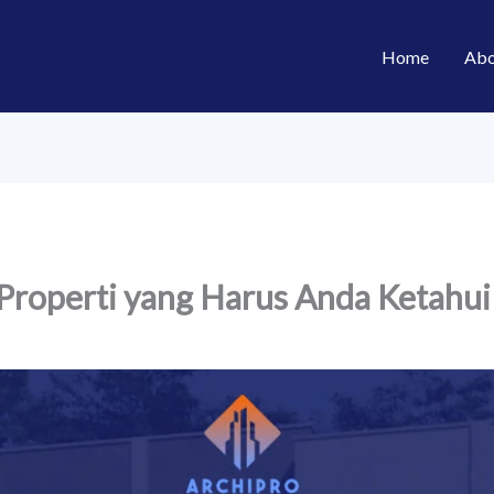
Home
Abo
 Properti yang Harus Anda Ketahui