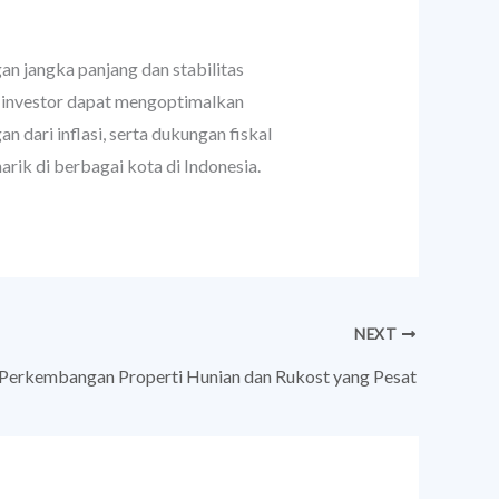
gan jangka panjang dan stabilitas
 investor dapat mengoptimalkan
n dari inflasi, serta dukungan fiskal
ik di berbagai kota di Indonesia.
NEXT
Perkembangan Properti Hunian dan Rukost yang Pesat