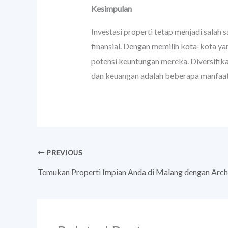
Kesimpulan
Investasi properti tetap menjadi salah 
finansial. Dengan memilih kota-kota 
potensi keuntungan mereka. Diversifikasi
dan keuangan adalah beberapa manfaat 
PREVIOUS
Temukan Properti Impian Anda di Malang dengan Archi